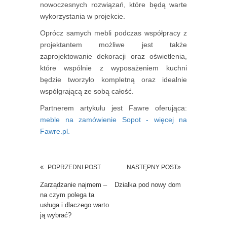
nowoczesnych rozwiązań, które będą warte
wykorzystania w projekcie.
Oprócz samych mebli podczas współpracy z
projektantem możliwe jest także
zaprojektowanie dekoracji oraz oświetlenia,
które wspólnie z wyposażeniem kuchni
będzie tworzyło kompletną oraz idealnie
współgrającą ze sobą całość.
Partnerem artykułu jest Fawre oferująca:
meble na zamówienie Sopot - więcej na
Fawre.pl.
POPRZEDNI POST
NASTĘPNY POST
Zarządzanie najmem –
Działka pod nowy dom
na czym polega ta
usługa i dlaczego warto
ją wybrać?