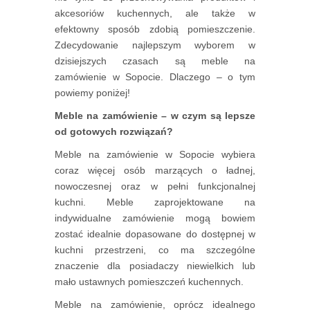
akcesoriów kuchennych, ale także w
efektowny sposób zdobią pomieszczenie.
Zdecydowanie najlepszym wyborem w
dzisiejszych czasach są meble na
zamówienie w Sopocie. Dlaczego – o tym
powiemy poniżej!
Meble na zamówienie – w czym są lepsze
od gotowych rozwiązań?
Meble na zamówienie w Sopocie wybiera
coraz więcej osób marzących o ładnej,
nowoczesnej oraz w pełni funkcjonalnej
kuchni. Meble zaprojektowane na
indywidualne zamówienie mogą bowiem
zostać idealnie dopasowane do dostępnej w
kuchni przestrzeni, co ma szczególne
znaczenie dla posiadaczy niewielkich lub
mało ustawnych pomieszczeń kuchennych.
Meble na zamówienie, oprócz idealnego