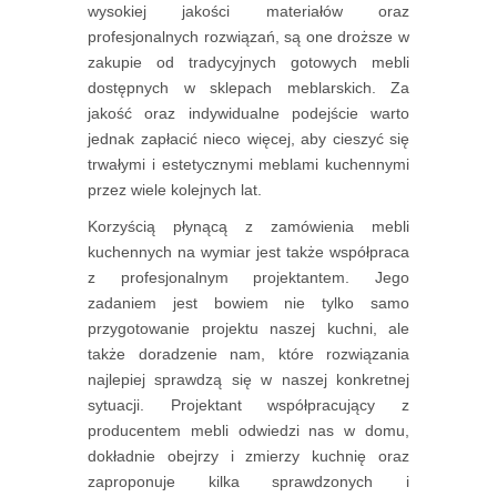
wysokiej jakości materiałów oraz
profesjonalnych rozwiązań, są one droższe w
zakupie od tradycyjnych gotowych mebli
dostępnych w sklepach meblarskich. Za
jakość oraz indywidualne podejście warto
jednak zapłacić nieco więcej, aby cieszyć się
trwałymi i estetycznymi meblami kuchennymi
przez wiele kolejnych lat.
Korzyścią płynącą z zamówienia mebli
kuchennych na wymiar jest także współpraca
z profesjonalnym projektantem. Jego
zadaniem jest bowiem nie tylko samo
przygotowanie projektu naszej kuchni, ale
także doradzenie nam, które rozwiązania
najlepiej sprawdzą się w naszej konkretnej
sytuacji. Projektant współpracujący z
producentem mebli odwiedzi nas w domu,
dokładnie obejrzy i zmierzy kuchnię oraz
zaproponuje kilka sprawdzonych i