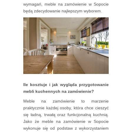
wymagań, meble na zamówienie w Sopocie
będą zdecydowanie najlepszym wyborem.
Ile kosztuje i jak wygląda przygotowanie
mebli kuchennych na zamówienie?
Meble na zamówienie to marzenie
praktycznie każdej osoby, która chce cieszyć
się ładną, trwałą oraz funkcjonalną kuchnią.
Jako że meble na zamówienie w Sopocie
wykonuje się od podstaw z wykorzystaniem